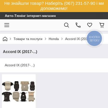
Не знайшли товар? Наберіть (067) 231-57-90 і ми
допоможемо!
Авто-Тюнінг інтернет-магазин
КНОПКА
Товари та послуги
Honda
Accord IX (2017-...)
ЗВ'ЯЗКУ
Accord IX (2017-...)
Accord IX (2017-...)