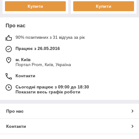
Купити
Купити
Про нас
90% позитивних з 31 відгука за рік
Працює з 26.05.2016
м. Київ
Портал Prom, Київ, Україна
Контакти
Сьогодні працює з 09:00 до 18:30
Показати весь графік роботи
Про нас
Контакти