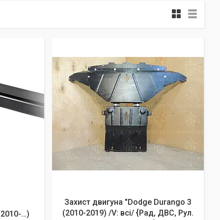
Захист двигуна "Dodge Durango 3
(2010-2019) /V: всі/ {Рад, ДВС, Рул.
2010-…)