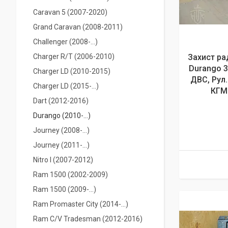
Caravan 5 (2007-2020)
Grand Caravan (2008-2011)
Challenger (2008-...)
Charger R/T (2006-2010)
Захист ра
Durango 3 
Charger LD (2010-2015)
ДВС, Рул
Charger LD (2015-...)
КГМ
Dart (2012-2016)
Durango (2010-...)
Journey (2008-...)
Journey (2011-...)
Nitro I (2007-2012)
Ram 1500 (2002-2009)
Ram 1500 (2009-...)
Ram Promaster City (2014-…)
Ram C/V Tradesman (2012-2016)