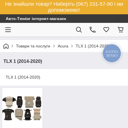
Не знайшли товар? Наберіть (067) 231-57-90 і ми
допоможемо!
Авто-Тюнінг інтернет-магазин
Товари та послуги
Acura
TLX 1 (2014-2020)
КНОПКА
ЗВ'ЯЗКУ
TLX 1 (2014-2020)
TLX 1 (2014-2020)