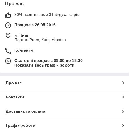
Про нас
90% позитивних з 31 відгука за рік
Працює з 26.05.2016
м. Київ
Портал Prom, Київ, Україна
Контакти
Сьогодні працює з 09:00 до 18:30
Показати весь графік роботи
Про нас
Контакти
Доставка та оплата
Графік роботи