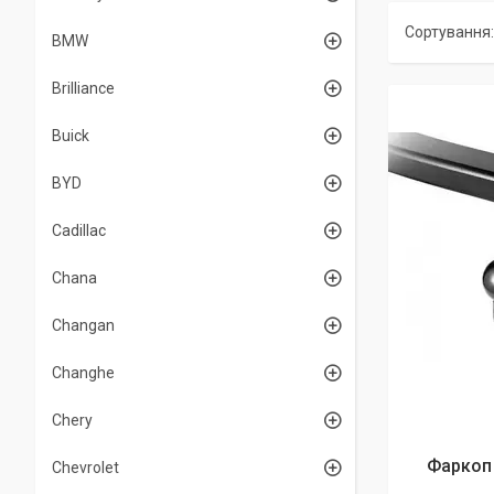
BMW
Brilliance
Buick
BYD
Cadillac
Chana
Changan
Changhe
Chery
Фаркоп 
Chevrolet