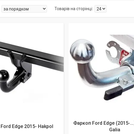
Фаркоп Ford Edge (2015-..
Ford Edge 2015- Hakpol
Galia