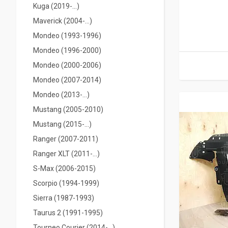
Kuga (2019-...)
Maverick (2004-...)
Mondeo (1993-1996)
Mondeo (1996-2000)
Mondeo (2000-2006)
Mondeo (2007-2014)
Mondeo (2013-...)
Mustang (2005-2010)
Mustang (2015-...)
Ranger (2007-2011)
Ranger XLT (2011-...)
S-Max (2006-2015)
Scorpio (1994-1999)
Sierra (1987-1993)
Taurus 2 (1991-1995)
Tourneo Courier (2014-...)