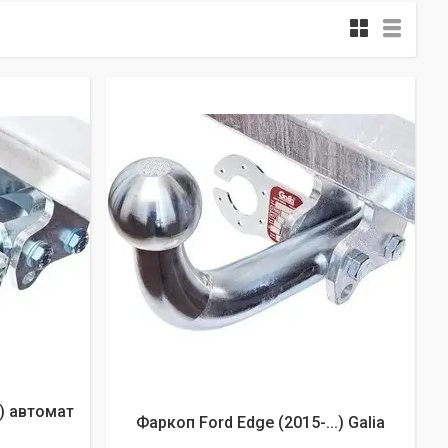
.) автомат
Фаркоп Ford Edge (2015-...) Galia