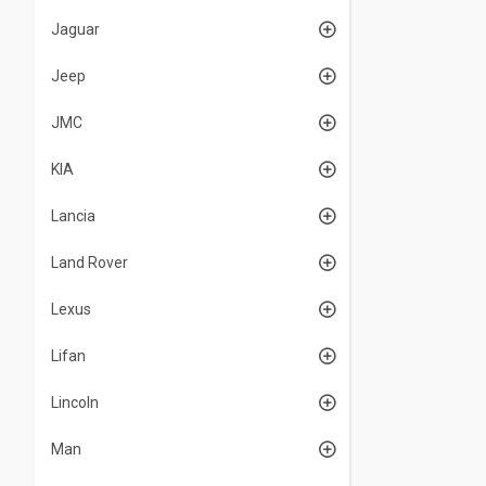
Jaguar
Jeep
JMC
KIA
Lancia
Land Rover
Lexus
Lifan
Lincoln
Man