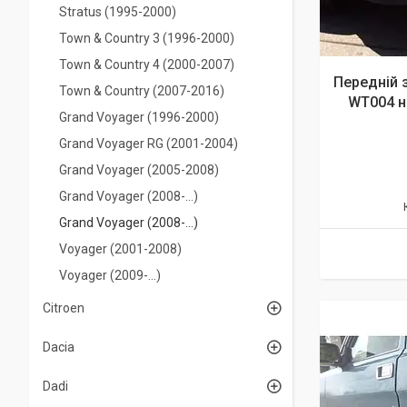
Stratus (1995-2000)
Town & Country 3 (1996-2000)
Town & Country 4 (2000-2007)
Передній 
Town & Country (2007-2016)
WT004 н
Grand Voyager (1996-2000)
Grand Voyager RG (2001-2004)
Grand Voyager (2005-2008)
Grand Voyager (2008-...)
Grand Voyager (2008-...)
Voyager (2001-2008)
Voyager (2009-...)
Citroen
Dacia
Dadi