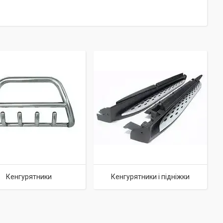
Кенгурятники
Кенгурятники і підніжки