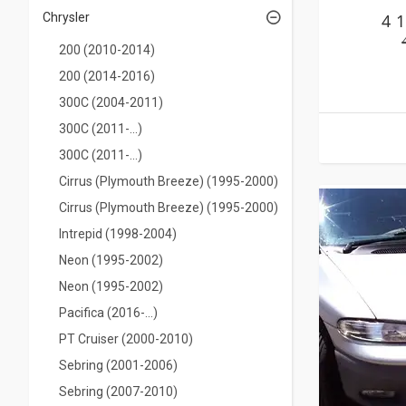
4 
Chrysler
200 (2010-2014)
200 (2014-2016)
300C (2004-2011)
300C (2011-...)
300C (2011-...)
Cirrus (Plymouth Breeze) (1995-2000)
Cirrus (Plymouth Breeze) (1995-2000)
Intrepid (1998-2004)
Neon (1995-2002)
Neon (1995-2002)
Pacifica (2016-...)
PT Cruiser (2000-2010)
Sebring (2001-2006)
Sebring (2007-2010)