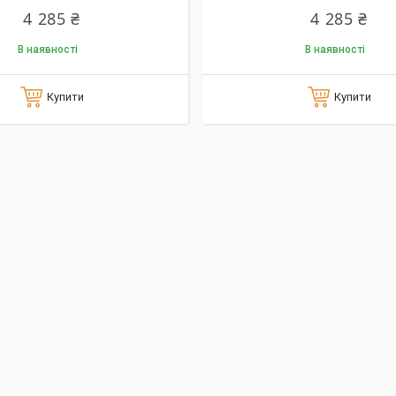
4 285 ₴
4 285 ₴
В наявності
В наявності
Купити
Купити