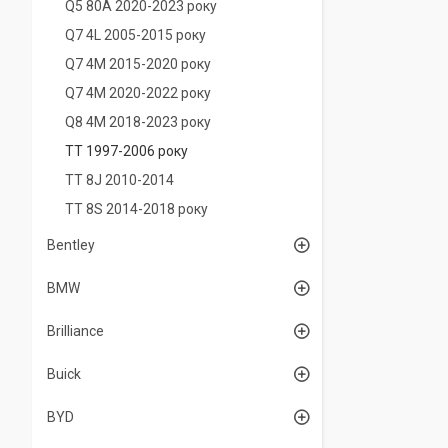
Q5 80A 2020-2023 року
Q7 4L 2005-2015 року
Q7 4M 2015-2020 року
Q7 4M 2020-2022 року
Q8 4M 2018-2023 року
TT 1997-2006 року
TT 8J 2010-2014
TT 8S 2014-2018 року
Bentley
BMW
Brilliance
Buick
BYD