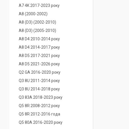
A7 4K 2017-2023 року
A8 (2000-2002)
A8 (D3) (2002-2010)
A8 (D3) (2005-2010)
A8 D4 2010-2014 року
A8 D4 2014-2017 року
A8 D5 2017-2021 року
A8 D5 2021-2026 року
Q2 GA 2016-2020 року
Q3 8U 2011-2014 року
Q3 8U 2014-2018 року
Q3 83A 2018-2023 року
Q5 8R 2008-2012 року
Q5 8R 2012-2016 года
Q5 80A 2016-2020 року