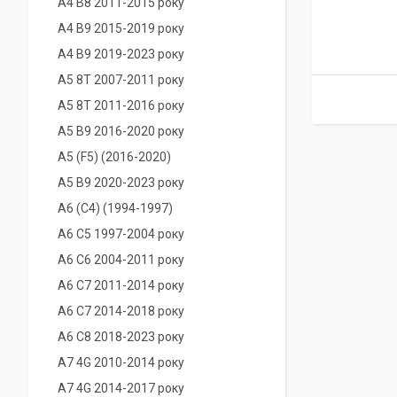
A4 B8 2011-2015 року
A4 B9 2015-2019 року
A4 B9 2019-2023 року
A5 8T 2007-2011 року
A5 8T 2011-2016 року
A5 B9 2016-2020 року
A5 (F5) (2016-2020)
A5 B9 2020-2023 року
A6 (С4) (1994-1997)
A6 C5 1997-2004 року
A6 C6 2004-2011 року
A6 C7 2011-2014 року
A6 C7 2014-2018 року
A6 C8 2018-2023 року
A7 4G 2010-2014 року
A7 4G 2014-2017 року