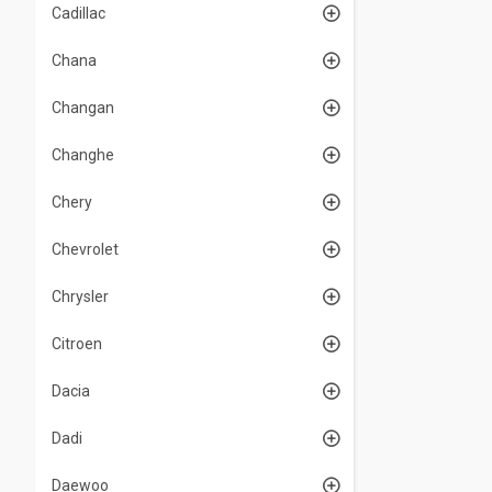
Cadillac
Chana
Changan
Changhe
Chery
Chevrolet
Chrysler
Citroen
Dacia
Dadi
Daewoo