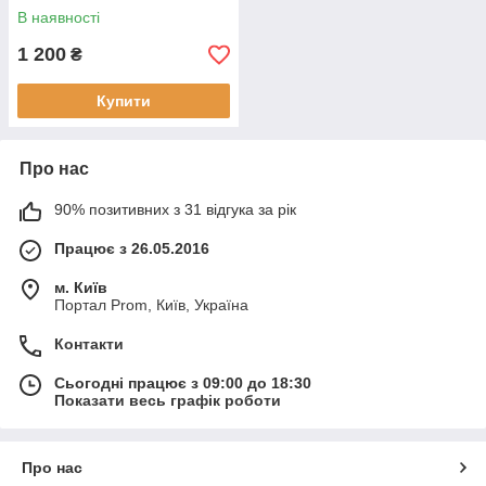
В наявності
1 200
₴
Купити
Про нас
90% позитивних з 31 відгука за рік
Працює з 26.05.2016
м. Київ
Портал Prom, Київ, Україна
Контакти
Сьогодні працює з 09:00 до 18:30
Показати весь графік роботи
Про нас