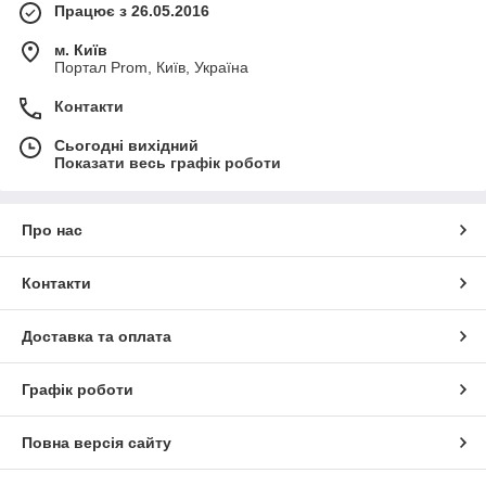
Працює з 26.05.2016
м. Київ
Портал Prom, Київ, Україна
Контакти
Сьогодні вихідний
Показати весь графік роботи
Про нас
Контакти
Доставка та оплата
Графік роботи
Повна версія сайту