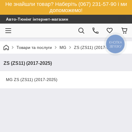
Не знайшли товар? Наберіть (067) 231-57-90 і ми
допоможемо!
Авто-Тюнінг інтернет-магазин
КНОПКА
ЗВ'ЯЗКУ
Товари та послуги
MG
ZS (ZS11) (2017-2025)
ZS (ZS11) (2017-2025)
MG ZS (ZS11) (2017-2025)