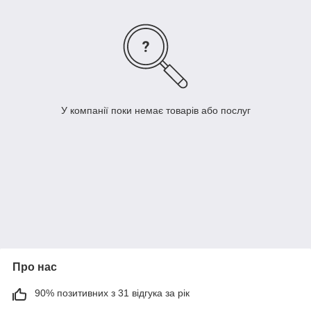
У компанії поки немає товарів або послуг
Про нас
90% позитивних з 31 відгука за рік