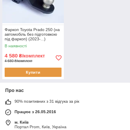
Фаркоп Toyota Prado 250 (на
автомобіль без підготовкою
під фаркоп) (2023-...)
В наявності
4 580
₴/комплект
4 680 ₴/комплект
Купити
Про нас
90% позитивних з 31 відгука за рік
Працює з 26.05.2016
м. Київ
Портал Prom, Київ, Україна