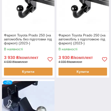
Фаркоп Toyota Prado 250 (на
Фаркоп Toyota Prado 250 (на
автомобіль без підготовки під
автомобіль з підготовкою під
фаркоп) (2023-)
фаркоп) (2023-)
В наявності
В наявності
3 930
3 930
₴/комплект
₴/комплект
4 030 ₴/комплект
4 030 ₴/комплект
Купити
Купити
–2%