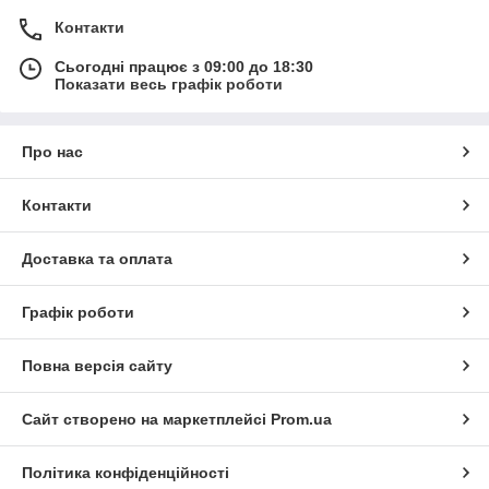
Контакти
Сьогодні працює з 09:00 до 18:30
Показати весь графік роботи
Про нас
Контакти
Доставка та оплата
Графік роботи
Повна версія сайту
Сайт створено на маркетплейсі
Prom.ua
Політика конфіденційності