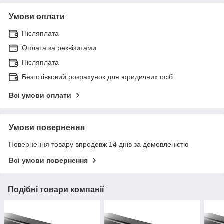
Умови оплати
Післяплата
Оплата за реквізитами
Післяплата
Безготівковий розрахунок для юридичних осіб
Всі умови оплати
Умови повернення
Повернення товару впродовж 14 днів за домовленістю
Всі умови повернення
Подібні товари компанії