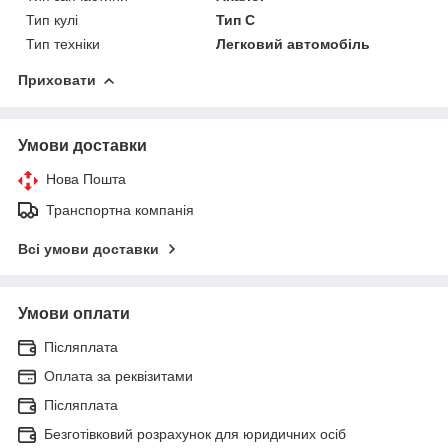
Тип кулі
Тип C
Тип техніки
Легковий автомобіль
Приховати
Умови доставки
Нова Пошта
Транспортна компанія
Всі умови доставки
Умови оплати
Післяплата
Оплата за реквізитами
Післяплата
Безготівковий розрахунок для юридичних осіб