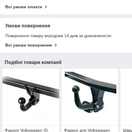
Всі умови оплати
Умови повернення
Повернення товару впродовж 14 днів за домовленістю
Всі умови повернення
Подібні товари компанії
Фаркоп Volkswagen ID.
Фаркоп для Volkswagen
Шви