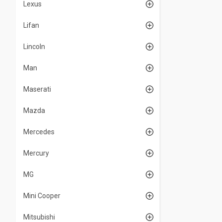
Lexus
Lifan
Lincoln
Man
Maserati
Mazda
Mercedes
Mercury
MG
Mini Cooper
Mitsubishi