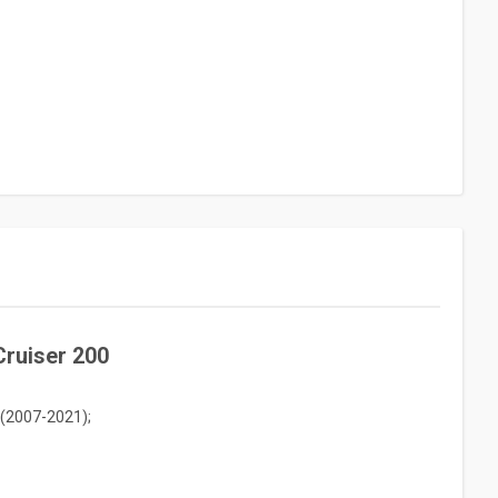
ruiser 200
(2007-2021);